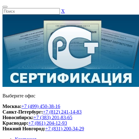
Х
Выберите офис
Москва:
+7 (499) 450-38-16
Санкт-Петербург:
+7 (812) 241-14-83
Новосибирск:
+7 (383) 201-83-65
Краснодар:
+7 (861) 204-12-93
Нижний Новгород:
+7 (831) 200-34-29