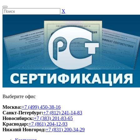
Х
Выберите офис
Москва:
+7 (499) 450-38-16
Санкт-Петербург:
+7 (812) 241-14-83
Новосибирск:
+7 (383) 201-83-65
Краснодар:
+7 (861) 204-12-93
Нижний Новгород:
+7 (831) 200-34-29