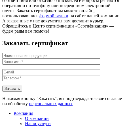
соответствия или отказного письма. Все вопросы решаются
оперативно по телефону или посредством электронной
почты. Заказать сертификат вы можете онлайн,
воспользовавшись
формой заявки
на сайте нашей компании.
А заказанные у нас документы вам доставит курьер.
Обращайтесь в Центр сертификации «Сертификация» —
будем рады вам помочь!
Заказать сертификат
Нажимая кнопку "Заказать", вы подтверждаете свое согласие
на обработку
персональных данных
Компания
О компании
Наши услуги