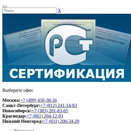
Х
Выберите офис
Москва:
+7 (499) 450-38-16
Санкт-Петербург:
+7 (812) 241-14-83
Новосибирск:
+7 (383) 201-83-65
Краснодар:
+7 (861) 204-12-93
Нижний Новгород:
+7 (831) 200-34-29