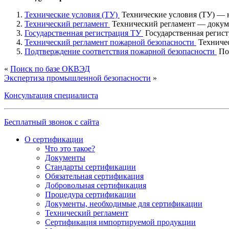
Технические условия (ТУ)
Технические условия (ТУ) — н
Технический регламент
Технический регламент — докумен
Государственная регистрация ТУ
Государственная регист
Технический регламент пожарной безопасности
Техничес
Подтверждение соответствия пожарной безопасности
Под
«
Поиск по базе ОКВЭД
Экспертиза промышленной безопасности
»
Консультация специалиста
Бесплатный звонок с сайта
О сертификации
Что это такое?
Документы
Стандарты сертификации
Обязательная сертификация
Добровольная сертификация
Процедура сертификации
Документы, необходимые для сертификации
Технический регламент
Сертификация импортируемой продукции