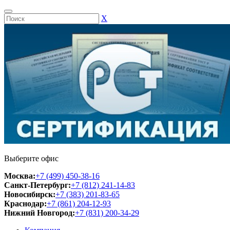
Х
Выберите офис
Москва:
+7 (499) 450-38-16
Санкт-Петербург:
+7 (812) 241-14-83
Новосибирск:
+7 (383) 201-83-65
Краснодар:
+7 (861) 204-12-93
Нижний Новгород:
+7 (831) 200-34-29