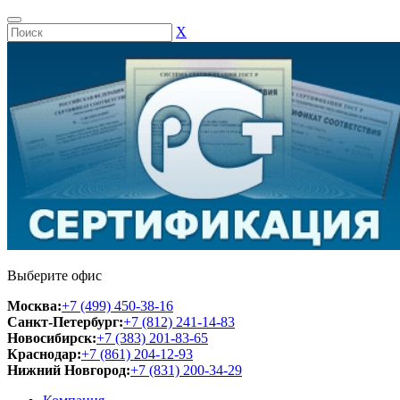
Х
Выберите офис
Москва:
+7 (499) 450-38-16
Санкт-Петербург:
+7 (812) 241-14-83
Новосибирск:
+7 (383) 201-83-65
Краснодар:
+7 (861) 204-12-93
Нижний Новгород:
+7 (831) 200-34-29