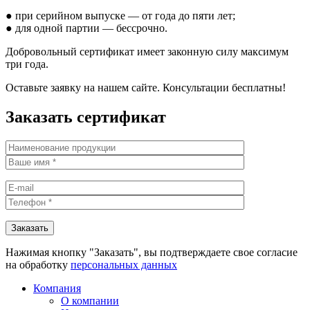
● при серийном выпуске — от года до пяти лет;
● для одной партии — бессрочно.
Добровольный сертификат имеет законную силу максимум
три года.
Оставьте заявку на нашем сайте. Консультации бесплатны!
Заказать сертификат
Нажимая кнопку "Заказать", вы подтверждаете свое согласие
на обработку
персональных данных
Компания
О компании