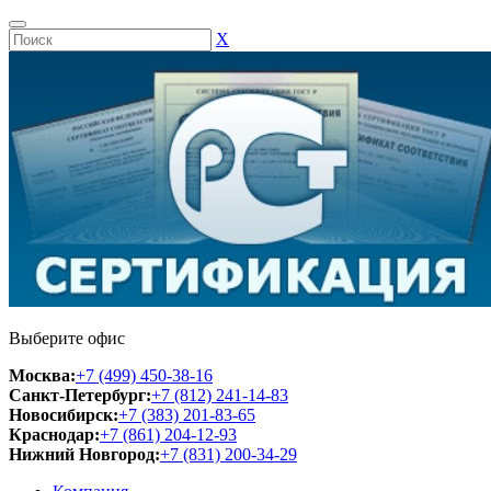
Х
Выберите офис
Москва:
+7 (499) 450-38-16
Санкт-Петербург:
+7 (812) 241-14-83
Новосибирск:
+7 (383) 201-83-65
Краснодар:
+7 (861) 204-12-93
Нижний Новгород:
+7 (831) 200-34-29