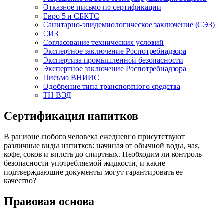
Отказное письмо по сертификации
Евро 5 и СБКТС
Санитарно-эпидемиологическое заключение (СЭЗ)
СИЗ
Согласование технических условий
Экспертное заключение Роспотребнадзора
Экспертиза промышленной безопасности
Экспертное заключение Роспотребнадзора
Письмо ВНИИС
Одобрение типа транспортного средства
ТН ВЭД
Сертификация напитков
В рационе любого человека ежедневно присутствуют
различные виды напитков: начиная от обычной воды, чая,
кофе, соков и вплоть до спиртных. Необходим ли контроль
безопасности употребляемой жидкости, и какие
подтверждающие документы могут гарантировать ее
качество?
Правовая основа