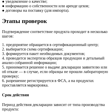
● уведомление о качестве;
● информацию о собственности или аренде цехов;
● договоры на поставку (для импорта).
Этапы проверок
Подтверждение соответствие продукта проходит в несколько
шагов:
1. предприятие обращается в сертификационный центр;
2. выбирается схема сертификации;
3. формируется пакет необходимых документов;
4. проводится экспертиза образцов продукции и детальный
анализ собранной информации;
5. принимается решение о выдаче декларации заявителю или
об отказе — в случае, если образцы не прошли лабораторную
проверку;
6. разрешение регистрируется в ФСА, а на продуктах
проставляется маркировка.
Срок действия
Период действия декларации зависит от типа производства
продукта: