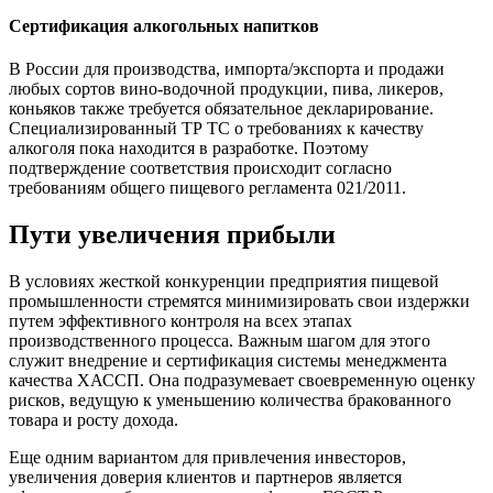
Сертификация алкогольных напитков
В России для производства, импорта/экспорта и продажи
любых сортов вино-водочной продукции, пива, ликеров,
коньяков также требуется обязательное декларирование.
Специализированный ТР ТС о требованиях к качеству
алкоголя пока находится в разработке. Поэтому
подтверждение соответствия происходит согласно
требованиям общего пищевого регламента 021/2011.
Пути увеличения прибыли
В условиях жесткой конкуренции предприятия пищевой
промышленности стремятся минимизировать свои издержки
путем эффективного контроля на всех этапах
производственного процесса. Важным шагом для этого
служит внедрение и сертификация системы менеджмента
качества ХАССП. Она подразумевает своевременную оценку
рисков, ведущую к уменьшению количества бракованного
товара и росту дохода.
Еще одним вариантом для привлечения инвесторов,
увеличения доверия клиентов и партнеров является