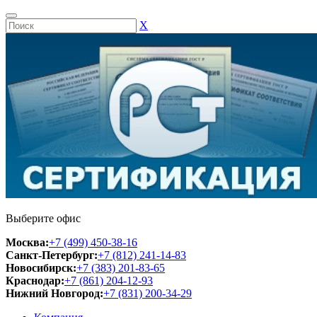
Х
Выберите офис
Москва:
+7 (499) 450-38-16
Санкт-Петербург:
+7 (812) 241-14-83
Новосибирск:
+7 (383) 201-83-65
Краснодар:
+7 (861) 204-12-93
Нижний Новгород:
+7 (831) 200-34-29