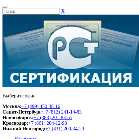
Х
Выберите офис
Москва:
+7 (499) 450-38-16
Санкт-Петербург:
+7 (812) 241-14-83
Новосибирск:
+7 (383) 201-83-65
Краснодар:
+7 (861) 204-12-93
Нижний Новгород:
+7 (831) 200-34-29