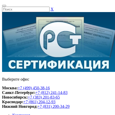
Х
Выберите офис
Москва:
+7 (499) 450-38-16
Санкт-Петербург:
+7 (812) 241-14-83
Новосибирск:
+7 (383) 201-83-65
Краснодар:
+7 (861) 204-12-93
Нижний Новгород:
+7 (831) 200-34-29