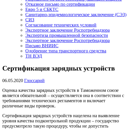
Отказное письмо по сертификации
Евро 5 и СБКТС
Санитарно-эпидемиологическое заключение (СЭЗ)
СИЗ
Согласование технических условий
Экспертное заключение Роспотребнадзора
Экспертиза промышленной безопасности
Экспертное заключение Роспотребнадзора
Письмо ВНИИС
Одобрение типа транспортного средства
ТН ВЭД
Сертификация зарядных устройств
06.05.2020
Глоссарий
Оценка качества зарядных устройств в Таможенном союзе
является обязательной – осуществляется она в соответствии с
требованиями технических регламентов и включает
различные виды проверок.
Сертификация зарядных устройств нацелена на выявление
уровня качества подконтрольной продукции – государство
предусмотрело такую процедуру, чтобы не допустить