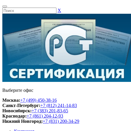
Х
Выберите офис
Москва:
+7 (499) 450-38-16
Санкт-Петербург:
+7 (812) 241-14-83
Новосибирск:
+7 (383) 201-83-65
Краснодар:
+7 (861) 204-12-93
Нижний Новгород:
+7 (831) 200-34-29