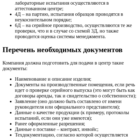
лабораторные испытания осуществляются в
аттестованном центре;
4Д – на партию, испытания образцов проводятся в
неукоснительном порядке;
6Д – на серийное производство, осуществляются те же
проверки, что и в случае со схемой 3Д, но также
проводится оценка системы менеджмента.
Перечень необходимых документов
Компания должна подготовить для подачи в центр такие
документы:
Наименование и описание изделия;
Документы на производственные помещения, если речь
идет о проверке серийного выпуска (это могут быть как
договоры аренды, так и свидетельство о собственности);
Заявление (оно должно быть составлено от имени
руководителя или официального представителя);
Данные о качестве продукции (к примеру, протоколы
испытаний, если они уже имеются);
Ранее оформленные разрешения;
Данные о поставке – контракт, инвойс;
Техдокументацию, согласно которой осуществляется