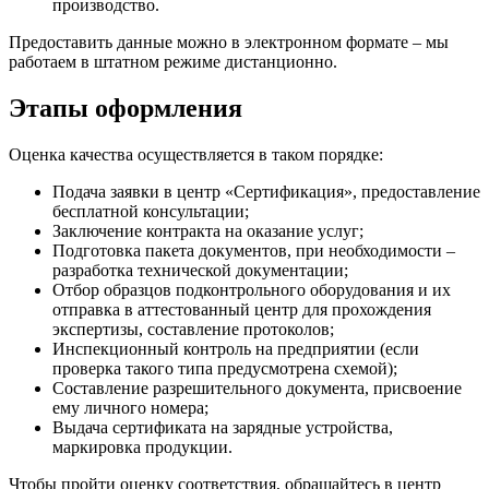
производство.
Предоставить данные можно в электронном формате – мы
работаем в штатном режиме дистанционно.
Этапы оформления
Оценка качества осуществляется в таком порядке:
Подача заявки в центр «Сертификация», предоставление
бесплатной консультации;
Заключение контракта на оказание услуг;
Подготовка пакета документов, при необходимости –
разработка технической документации;
Отбор образцов подконтрольного оборудования и их
отправка в аттестованный центр для прохождения
экспертизы, составление протоколов;
Инспекционный контроль на предприятии (если
проверка такого типа предусмотрена схемой);
Составление разрешительного документа, присвоение
ему личного номера;
Выдача сертификата на зарядные устройства,
маркировка продукции.
Чтобы пройти оценку соответствия, обращайтесь в центр