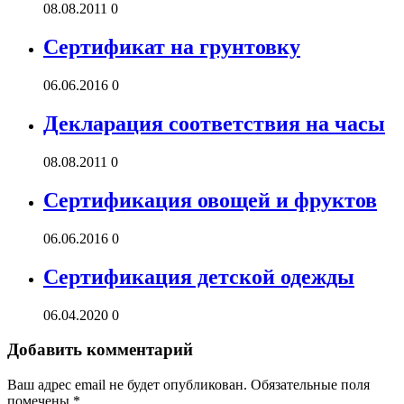
08.08.2011
0
Сертификат на грунтовку
06.06.2016
0
Декларация соответствия на часы
08.08.2011
0
Сертификация овощей и фруктов
06.06.2016
0
Сертификация детской одежды
06.04.2020
0
Добавить комментарий
Ваш адрес email не будет опубликован.
Обязательные поля
помечены
*