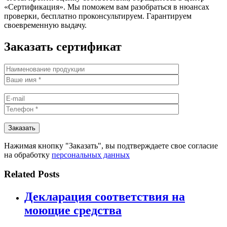
«Сертификация». Мы поможем вам разобраться в нюансах
проверки, бесплатно проконсультируем. Гарантируем
своевременную выдачу.
Заказать сертификат
Нажимая кнопку "Заказать", вы подтверждаете свое согласие
на обработку
персональных данных
Related Posts
Декларация соответствия на
моющие средства