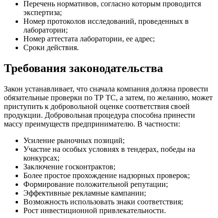
Перечень нормативов, согласно которым проводится
экспертиза;
Номер протоколов исследований, проведенных в
лаборатории;
Номер аттестата лаборатории, ее адрес;
Сроки действия.
Требования законодательства
Закон устанавливает, что сначала компания должна провести
обязательные проверки по ТР ТС, а затем, по желанию, может
приступить к добровольной оценке соответствия своей
продукции. Добровольная процедура способна принести
массу преимуществ предпринимателю. В частности:
Усиление рыночных позиций;
Участие на особых условиях в тендерах, победы на
конкурсах;
Заключение госконтрактов;
Более простое прохождение надзорных проверок;
Формирование положительной репутации;
Эффективные рекламные кампании;
Возможность использовать знаки соответствия;
Рост инвестиционной привлекательности.