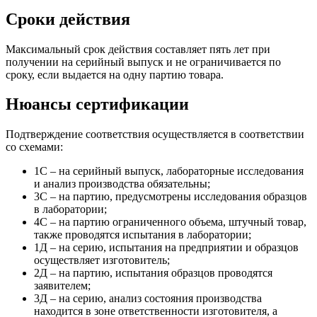
Сроки действия
Максимальный срок действия составляет пять лет при
получении на серийный выпуск и не ограничивается по
сроку, если выдается на одну партию товара.
Нюансы сертификации
Подтверждение соответствия осуществляется в соответствии
со схемами:
1С – на серийный выпуск, лабораторные исследования
и анализ производства обязательны;
3С – на партию, предусмотрены исследования образцов
в лаборатории;
4С – на партию ограниченного объема, штучный товар,
также проводятся испытания в лаборатории;
1Д – на серию, испытания на предприятии и образцов
осуществляет изготовитель;
2Д – на партию, испытания образцов проводятся
заявителем;
3Д – на серию, анализ состояния производства
находится в зоне ответственности изготовителя, а