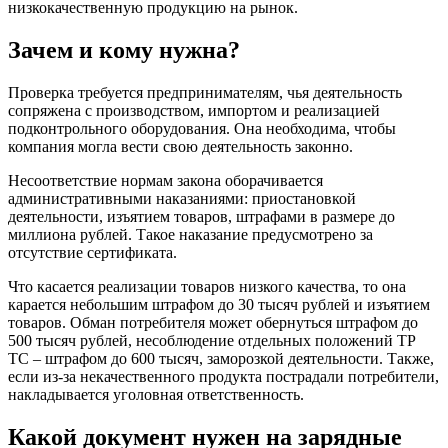
низкокачественную продукцию на рынок.
Зачем и кому нужна?
Проверка требуется предпринимателям, чья деятельность
сопряжена с производством, импортом и реализацией
подконтрольного оборудования. Она необходима, чтобы
компания могла вести свою деятельность законно.
Несоответствие нормам закона оборачивается
административными наказаниями: приостановкой
деятельности, изъятием товаров, штрафами в размере до
миллиона рублей. Такое наказание предусмотрено за
отсутствие сертификата.
Что касается реализации товаров низкого качества, то она
карается небольшим штрафом до 30 тысяч рублей и изъятием
товаров. Обман потребителя может обернуться штрафом до
500 тысяч рублей, несоблюдение отдельных положений ТР
ТС – штрафом до 600 тысяч, заморозкой деятельности. Также,
если из-за некачественного продукта пострадали потребители,
накладывается уголовная ответственность.
Какой документ нужен на зарядные