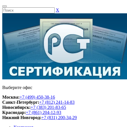
Х
Выберите офис
Москва:
+7 (499) 450-38-16
Санкт-Петербург:
+7 (812) 241-14-83
Новосибирск:
+7 (383) 201-83-65
Краснодар:
+7 (861) 204-12-93
Нижний Новгород:
+7 (831) 200-34-29