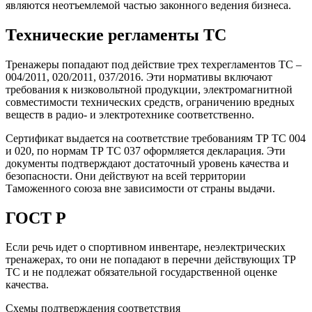
являются неотъемлемой частью законного ведения бизнеса.
Технические регламенты ТС
Тренажеры попадают под действие трех техрегламентов ТС –
004/2011, 020/2011, 037/2016. Эти нормативы включают
требования к низковольтной продукции, электромагнитной
совместимости технических средств, ограничению вредных
веществ в радио- и электротехнике соответственно.
Сертификат выдается на соответствие требованиям ТР ТС 004
и 020, по нормам ТР ТС 037 оформляется декларация. Эти
документы подтверждают достаточный уровень качества и
безопасности. Они действуют на всей территории
Таможенного союза вне зависимости от страны выдачи.
ГОСТ Р
Если речь идет о спортивном инвентаре, неэлектрических
тренажерах, то они не попадают в перечни действующих ТР
ТС и не подлежат обязательной государственной оценке
качества.
Схемы подтверждения соответствия