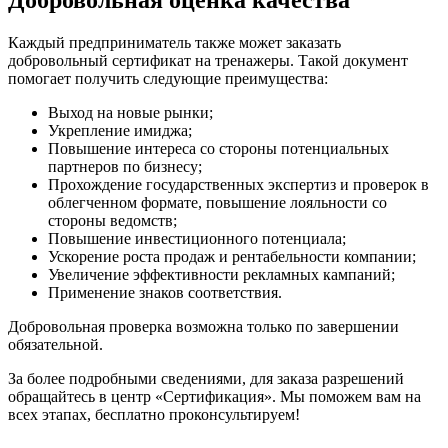
Каждый предприниматель также может заказать
добровольный сертификат на тренажеры. Такой документ
помогает получить следующие преимущества:
Выход на новые рынки;
Укрепление имиджа;
Повышение интереса со стороны потенциальных
партнеров по бизнесу;
Прохождение государственных экспертиз и проверок в
облегченном формате, повышение лояльности со
стороны ведомств;
Повышение инвестиционного потенциала;
Ускорение роста продаж и рентабельности компании;
Увеличение эффективности рекламных кампаний;
Применение знаков соответствия.
Добровольная проверка возможна только по завершении
обязательной.
За более подробными сведениями, для заказа разрешений
обращайтесь в центр «Сертификация». Мы поможем вам на
всех этапах, бесплатно проконсультируем!