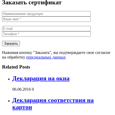
Заказать сертификат
Нажимая кнопку "Заказать", вы подтверждаете свое согласие
на обработку
персональных данных
Related Posts
Декларация на окна
06.06.2016
0
Декларация соответствия на
картон