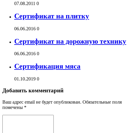
07.08.2011
0
Сертификат на плитку
06.06.2016
0
Сертификат на дорожную технику
06.06.2016
0
Сертификация мяса
01.10.2019
0
Добавить комментарий
Ваш адрес email не будет опубликован.
Обязательные поля
помечены
*