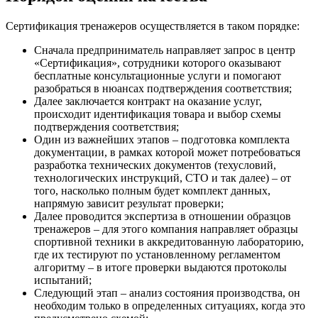
Сертификация тренажеров осуществляется в таком порядке:
Сначала предприниматель направляет запрос в центр
«Сертификация», сотрудники которого оказывают
бесплатные консультационные услуги и помогают
разобраться в нюансах подтверждения соответствия;
Далее заключается контракт на оказание услуг,
происходит идентификация товара и выбор схемы
подтверждения соответствия;
Один из важнейших этапов – подготовка комплекта
документации, в рамках которой может потребоваться
разработка технических документов (техусловий,
технологических инструкций, СТО и так далее) – от
того, насколько полным будет комплект данных,
напрямую зависит результат проверки;
Далее проводится экспертиза в отношении образцов
тренажеров – для этого компания направляет образцы
спортивной техники в аккредитованную лабораторию,
где их тестируют по установленному регламентом
алгоритму – в итоге проверки выдаются протоколы
испытаний;
Следующий этап – анализ состояния производства, он
необходим только в определенных ситуациях, когда это