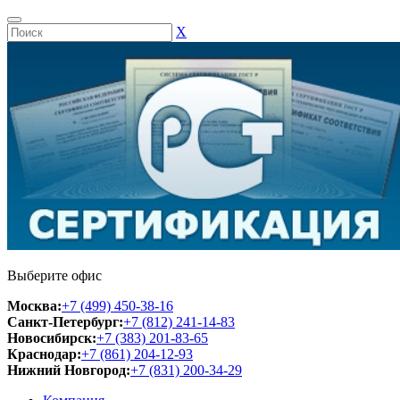
Х
Выберите офис
Москва:
+7 (499) 450-38-16
Санкт-Петербург:
+7 (812) 241-14-83
Новосибирск:
+7 (383) 201-83-65
Краснодар:
+7 (861) 204-12-93
Нижний Новгород:
+7 (831) 200-34-29