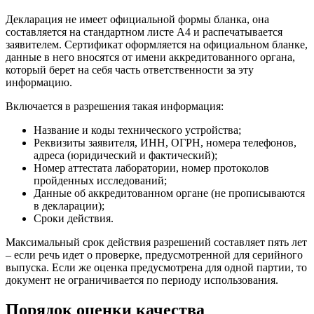
Декларация не имеет официальной формы бланка, она
составляется на стандартном листе А4 и распечатывается
заявителем. Сертификат оформляется на официальном бланке,
данные в него вносятся от имени аккредитованного органа,
который берет на себя часть ответственности за эту
информацию.
Включается в разрешения такая информация:
Название и коды технического устройства;
Реквизиты заявителя, ИНН, ОГРН, номера телефонов,
адреса (юридический и фактический);
Номер аттестата лаборатории, номер протоколов
пройденных исследований;
Данные об аккредитованном органе (не прописываются
в декларации);
Сроки действия.
Максимальный срок действия разрешений составляет пять лет
– если речь идет о проверке, предусмотренной для серийного
выпуска. Если же оценка предусмотрена для одной партии, то
документ не ограничивается по периоду использования.
Порядок оценки качества