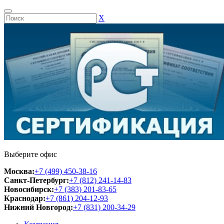
Х
Выберите офис
Москва:
+7 (499) 450-38-16
Санкт-Петербург:
+7 (812) 241-14-83
Новосибирск:
+7 (383) 201-83-65
Краснодар:
+7 (861) 204-12-93
Нижний Новгород:
+7 (831) 200-34-29