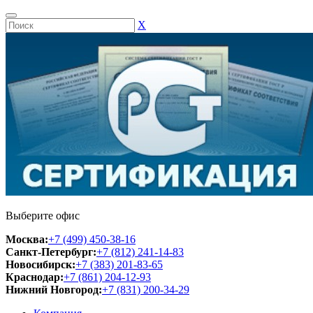
Х
Выберите офис
Москва:
+7 (499) 450-38-16
Санкт-Петербург:
+7 (812) 241-14-83
Новосибирск:
+7 (383) 201-83-65
Краснодар:
+7 (861) 204-12-93
Нижний Новгород:
+7 (831) 200-34-29