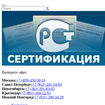
Х
Выберите офис
Москва:
+7 (499) 450-38-16
Санкт-Петербург:
+7 (812) 241-14-83
Новосибирск:
+7 (383) 201-83-65
Краснодар:
+7 (861) 204-12-93
Нижний Новгород:
+7 (831) 200-34-29