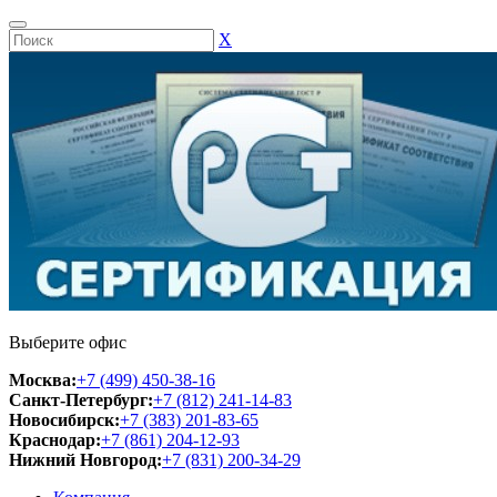
Х
Выберите офис
Москва:
+7 (499) 450-38-16
Санкт-Петербург:
+7 (812) 241-14-83
Новосибирск:
+7 (383) 201-83-65
Краснодар:
+7 (861) 204-12-93
Нижний Новгород:
+7 (831) 200-34-29