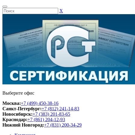
Х
Выберите офис
Москва:
+7 (499) 450-38-16
Санкт-Петербург:
+7 (812) 241-14-83
Новосибирск:
+7 (383) 201-83-65
Краснодар:
+7 (861) 204-12-93
Нижний Новгород:
+7 (831) 200-34-29