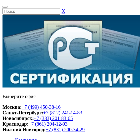
Х
Выберите офис
Москва:
+7 (499) 450-38-16
Санкт-Петербург:
+7 (812) 241-14-83
Новосибирск:
+7 (383) 201-83-65
Краснодар:
+7 (861) 204-12-93
Нижний Новгород:
+7 (831) 200-34-29