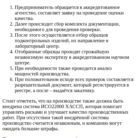
Предприниматель обращается в аккредитованное
агентство, составляет заявку на проведение оценки
качества.
Далее происходит сбор комплекта документации,
необходимого для проведения проверки.
После этого осуществляется отбор образцов
подконтрольных изделий, их направление в
лабораторный центр.
Отобранные образцы проходят строжайшую
независимую экспертизу в аккредитованном научном
центре.
При необходимости также проводится анализ
мощностей производства.
При положительном исходе всех проверок составляется
разрешительный документ, который регистрируется в
реестре, а после – выдаётся заказчику.
Стоит отметить, что на производстве также должна быть
внедрена система ИСО22000 ХАССП, которая помогает
управлять рисками и улучшает качество производственных
работ. При отсутствии такой внедрённой системы
производство считается незаконным, и компанию могут
ожидать большие штрафы.