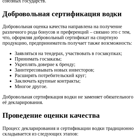
союзных государств.
Добровольная сертификация водки
Добровольная оценка качества направлена на получение
различного рода бонусов и преференций – связано это с тем,
что, оформляя добровольный сертификат на спиртную
продукцию, предприниматель получает также возсможность:
Заявляться на тендерах, участвовать в госзакупках;
Принимать госзаказы;
Укреплять доверие к бренду;
Заинтересовывать новых инвесторов;
Расширять потребительский круг;
Заключать крупные контракты;
Многое другое.
Добровольная сертификация водки не заменяет обязательного
её декларирования.
Проведение оценки качества
Процесс декларирования и сертификации водки традиционно
складывается из следующих этапов: