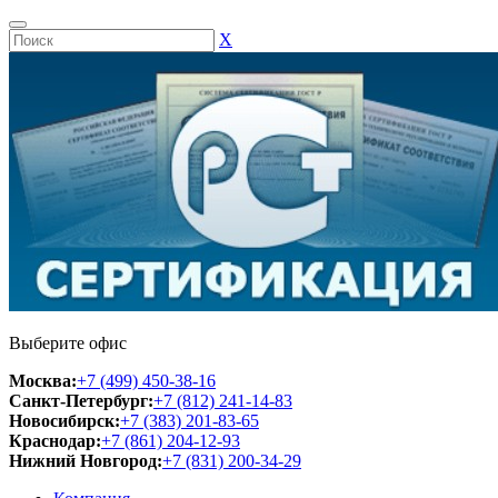
Х
Выберите офис
Москва:
+7 (499) 450-38-16
Санкт-Петербург:
+7 (812) 241-14-83
Новосибирск:
+7 (383) 201-83-65
Краснодар:
+7 (861) 204-12-93
Нижний Новгород:
+7 (831) 200-34-29