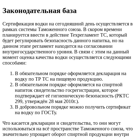
Законодательная база
Сертификация водки на сегодняшний день осуществляется в
рамках системы Таможенного союза. В скором времени
планируется ввести в действие Техрегламент ТС, который
будет регулировать безопасность данного напитка, но на
данном этапе регламент находится на согласовании
внутригосударственного уровня. В связи с этим на данный
момент оценка качества водки осуществляется следующими
способами:
В обязательном порядке оформляется декларация на
водку по ТР ТС на пищевую продукцию.
В обязательном порядке оформляется на спиртной
напиток свидетельство госрегистрации, которое
подтверждает её гигиеническую безопасность (РКТС
299, утверждён 28 мая 2010г.).
В добровольном порядке можно получить сертификат
на водку по ГОСТу.
Что касается декларации и свидетельства, то они могут
использоваться на всё пространстве Таможенного союза, что
значительно упрощает оборот спиртной продукции внутри