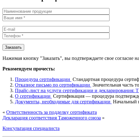
Нажимая кнопку "Заказать", вы подтверждаете свое согласие н
Рекомендуем прочесть:
Процедура сертификации
Стандартная процедура сертифи
Отказное письмо по сертификации
Значительная часть т
Прайс-лист на услуги сертификации и декларирования: 
О сертификации
Сертификация — процедура подтверждени
Документы, необходимые для сертификации
Начальный п
«
Ответственность за подделку сертификата
Декларация соответствия Таможенного союза
»
Консультация специалиста