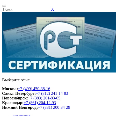
Х
Выберите офис
Москва:
+7 (499) 450-38-16
Санкт-Петербург:
+7 (812) 241-14-83
Новосибирск:
+7 (383) 201-83-65
Краснодар:
+7 (861) 204-12-93
Нижний Новгород:
+7 (831) 200-34-29