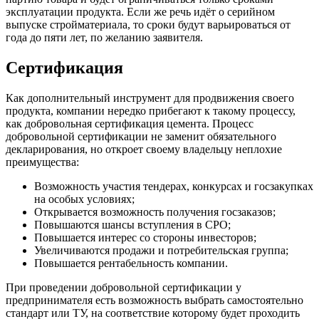
эксплуатации продукта. Если же речь идёт о серийном
выпуске стройматериала, то сроки будут варьироваться от
года до пяти лет, по желанию заявителя.
Сертификация
Как дополнительный инструмент для продвижения своего
продукта, компании нередко прибегают к такому процессу,
как добровольная сертификация цемента. Процесс
добровольной сертификации не заменит обязательного
декларирования, но откроет своему владельцу неплохие
преимущества:
Возможность участия тендерах, конкурсах и госзакупках
на особых условиях;
Открывается возможность получения госзаказов;
Повышаются шансы вступления в СРО;
Повышается интерес со стороны инвесторов;
Увеличиваются продажи и потребительская группа;
Повышается рентабельность компании.
При проведении добровольной сертификации у
предпринимателя есть возможность выбрать самостоятельно
стандарт или ТУ, на соответствие которому будет проходить