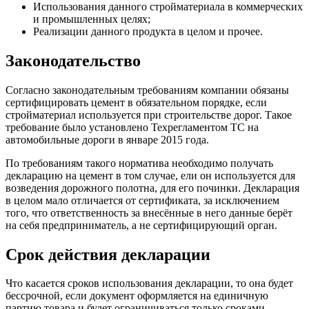
Использования данного стройматериала в коммерческих
и промышленных целях;
Реализации данного продукта в целом и прочее.
Законодательство
Согласно законодательным требованиям компании обязаны
сертифицировать цемент в обязательном порядке, если
стройматериал используется при строительстве дорог. Такое
требование было установлено Техрегламентом ТС на
автомобильные дороги в январе 2015 года.
По требованиям такого норматива необходимо получать
декларацию на цемент в том случае, ели он используется для
возведения дорожного полотна, для его починки. Декларация
в целом мало отличается от сертификата, за исключением
того, что ответственность за внесённые в него данные берёт
на себя предприниматель, а не сертифицирующий орган.
Срок действия декларации
Что касается сроков использования декларации, то она будет
бессрочной, если документ оформляется на единичную
партию товара и будет ограничиваться только сроками