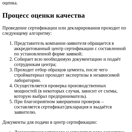
оценка.
Процесс оценки качества
Проведение сертификации или декларирования проходит по
следующему алгоритму:
Представитель компании-заявителя обращается в
аккредитованный центр сертификации с составленной
по установленной форме заявкой;
Собирает всю необходимую документацию и подаёт
сотрудникам центра;
Проходит отбор образцов цемента, после чего
стройматериал проходит экспертизы в независимой
лаборатории.
Осуществляется проверка производственных
мощностей (в некоторых случая, зависит от схемы,
которую выбрал предприниматель).
При благоприятном завершении проверок –
составляется сертификат/декларация и выдаётся
заявителю.
Документы для подачи в центр сертификации: