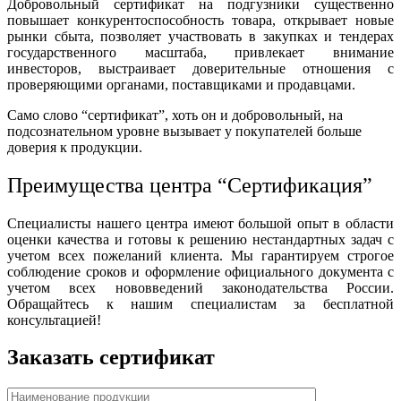
Добровольный сертификат на подгузники существенно
повышает конкурентоспособность товара, открывает новые
рынки сбыта, позволяет участвовать в закупках и тендерах
государственного масштаба, привлекает внимание
инвесторов, выстраивает доверительные отношения с
проверяющими органами, поставщиками и продавцами.
Само слово “сертификат”, хоть он и добровольный, на
подсознательном уровне вызывает у покупателей больше
доверия к продукции.
Преимущества центра “Сертификация”
Специалисты нашего центра имеют большой опыт в области
оценки качества и готовы к решению нестандартных задач с
учетом всех пожеланий клиента. Мы гарантируем строгое
соблюдение сроков и оформление официального документа с
учетом всех нововведений законодательства России.
Обращайтесь к нашим специалистам за бесплатной
консультацией!
Заказать сертификат