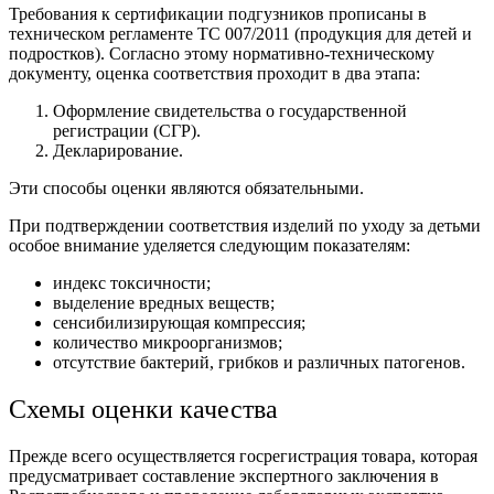
Требования к сертификации подгузников прописаны в
техническом регламенте ТС 007/2011 (продукция для детей и
подростков). Согласно этому нормативно-техническому
документу, оценка соответствия проходит в два этапа:
Оформление свидетельства о государственной
регистрации (СГР).
Декларирование.
Эти способы оценки являются обязательными.
При подтверждении соответствия изделий по уходу за детьми
особое внимание уделяется следующим показателям:
индекс токсичности;
выделение вредных веществ;
сенсибилизирующая компрессия;
количество микроорганизмов;
отсутствие бактерий, грибков и различных патогенов.
Схемы оценки качества
Прежде всего осуществляется госрегистрация товара, которая
предусматривает составление экспертного заключения в