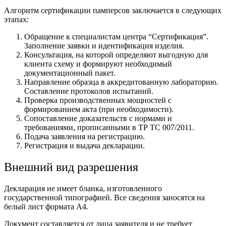
Алгоритм сертификации памперсов заключается в следующих
этапах:
Обращение к специалистам центра “Сертификация”.
Заполнение заявки и идентификация изделия.
Консультация, на которой определяют выгодную для
клиента схему и формируют необходимый
документационный пакет.
Направление образца в аккредитованную лабораторию.
Составление протоколов испытаний.
Проверка производственных мощностей с
формированием акта (при необходимости).
Сопоставление доказательств с нормами и
требованиями, прописанными в ТР ТС 007/2011.
Подача заявления на регистрацию.
Регистрация и выдача декларации.
Внешний вид разрешения
Декларация не имеет бланка, изготовленного
государственной типографией. Все сведения заносятся на
белый лист формата А4.
Документ составляется от лица заявителя и не требует