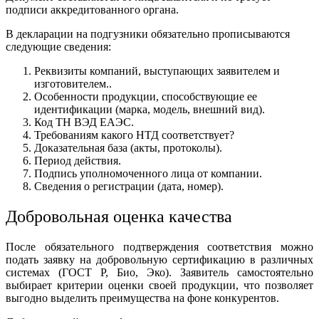
подписи аккредитованного органа.
В декларации на подгузники обязательно прописываются
следующие сведения:
Реквизиты компаний, выступающих заявителем и
изготовителем..
Особенности продукции, способствующие ее
идентификации (марка, модель, внешний вид).
Код ТН ВЭД ЕАЭС.
Требованиям какого НТД соответствует?
Доказательная база (акты, протоколы).
Период действия.
Подпись уполномоченного лица от компании.
Сведения о регистрации (дата, номер).
Добровольная оценка качества
После обязательного подтверждения соответствия можно
подать заявку на добровольную сертификацию в различных
системах (ГОСТ Р, Био, Эко). Заявитель самостоятельно
выбирает критерии оценки своей продукции, что позволяет
выгодно выделить преимущества на фоне конкурентов.