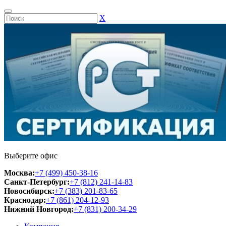
Х
Выберите офис
Москва:
+7 (499) 450-38-16
Санкт-Петербург:
+7 (812) 241-14-83
Новосибирск:
+7 (383) 201-83-65
Краснодар:
+7 (861) 204-12-93
Нижний Новгород:
+7 (831) 200-34-29