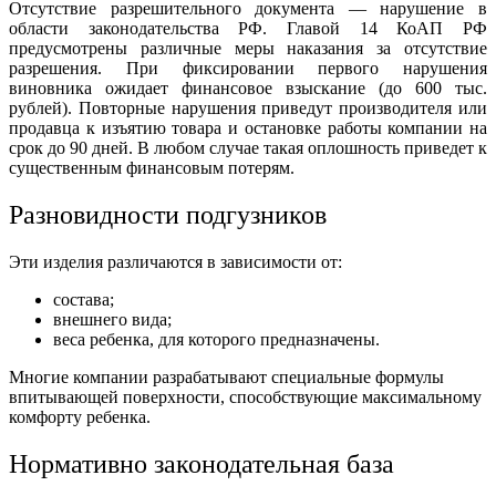
Отсутствие разрешительного документа — нарушение в
области законодательства РФ. Главой 14 КоАП РФ
предусмотрены различные меры наказания за отсутствие
разрешения. При фиксировании первого нарушения
виновника ожидает финансовое взыскание (до 600 тыс.
рублей). Повторные нарушения приведут производителя или
продавца к изъятию товара и остановке работы компании на
срок до 90 дней. В любом случае такая оплошность приведет к
существенным финансовым потерям.
Разновидности подгузников
Эти изделия различаются в зависимости от:
состава;
внешнего вида;
веса ребенка, для которого предназначены.
Многие компании разрабатывают специальные формулы
впитывающей поверхности, способствующие максимальному
комфорту ребенка.
Нормативно законодательная база