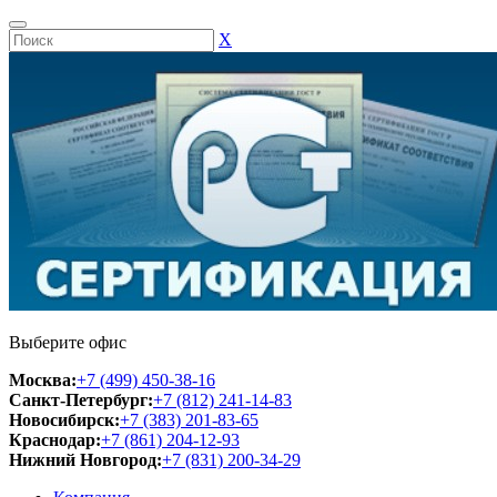
Х
Выберите офис
Москва:
+7 (499) 450-38-16
Санкт-Петербург:
+7 (812) 241-14-83
Новосибирск:
+7 (383) 201-83-65
Краснодар:
+7 (861) 204-12-93
Нижний Новгород:
+7 (831) 200-34-29