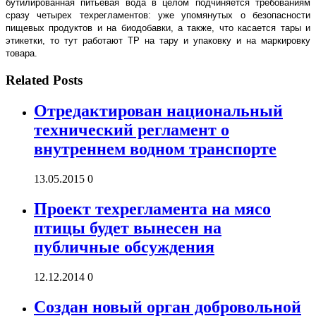
бутилированная питьевая вода в целом подчиняется требованиям
сразу четырех техрегламентов: уже упомянутых о безопасности
пищевых продуктов и на биодобавки, а также, что касается тары и
этикетки, то тут работают ТР на тару и упаковку и на маркировку
товара.
Related Posts
Отредактирован национальный
технический регламент о
внутреннем водном транспорте
13.05.2015
0
Проект техрегламента на мясо
птицы будет вынесен на
публичные обсуждения
12.12.2014
0
Создан новый орган добровольной