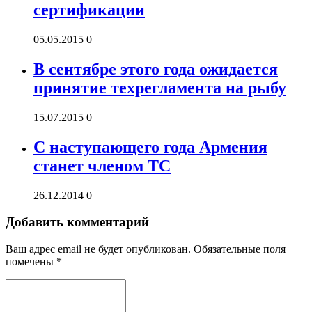
сертификации
05.05.2015
0
В сентябре этого года ожидается
принятие техрегламента на рыбу
15.07.2015
0
С наступающего года Армения
станет членом ТС
26.12.2014
0
Добавить комментарий
Ваш адрес email не будет опубликован.
Обязательные поля
помечены
*