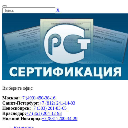
Х
Выберите офис
Москва:
+7 (499) 450-38-16
Санкт-Петербург:
+7 (812) 241-14-83
Новосибирск:
+7 (383) 201-83-65
Краснодар:
+7 (861) 204-12-93
Нижний Новгород:
+7 (831) 200-34-29