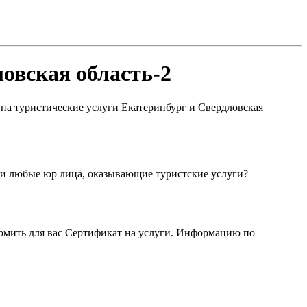
овская область-2
на туристические услуги Екатеринбург и Свердловская
ли любые юр лица, оказывающие туристские услуги?
ормить для вас Сертификат на услуги. Информацию по