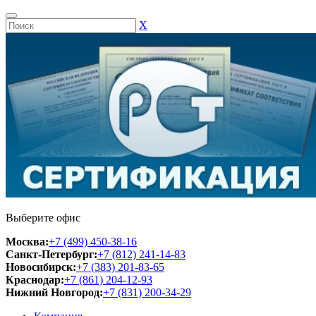
Х
Выберите офис
Москва:
+7 (499) 450-38-16
Санкт-Петербург:
+7 (812) 241-14-83
Новосибирск:
+7 (383) 201-83-65
Краснодар:
+7 (861) 204-12-93
Нижний Новгород:
+7 (831) 200-34-29