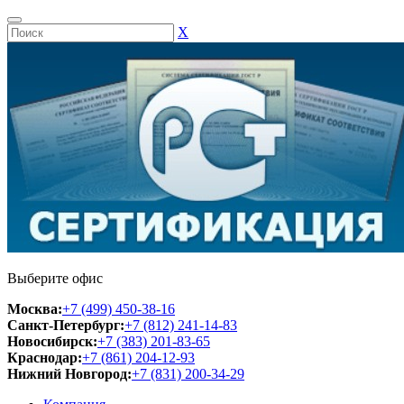
Х
Выберите офис
Москва:
+7 (499) 450-38-16
Санкт-Петербург:
+7 (812) 241-14-83
Новосибирск:
+7 (383) 201-83-65
Краснодар:
+7 (861) 204-12-93
Нижний Новгород:
+7 (831) 200-34-29