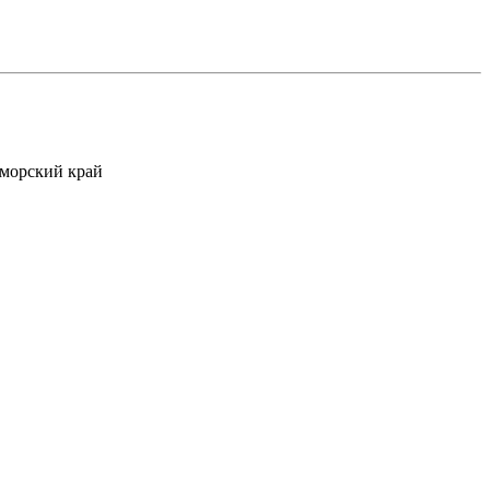
орский край